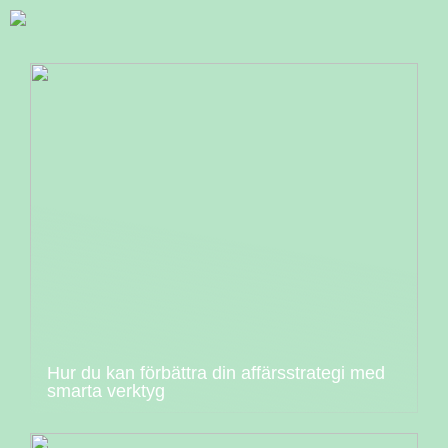
Hur du kan förbättra din affärsstrategi med
smarta verktyg