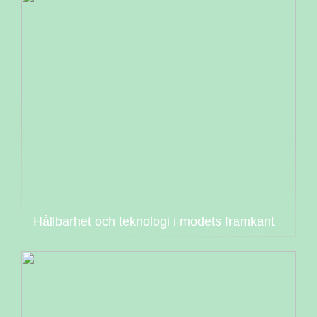
Hållbarhet och teknologi i modets framkant