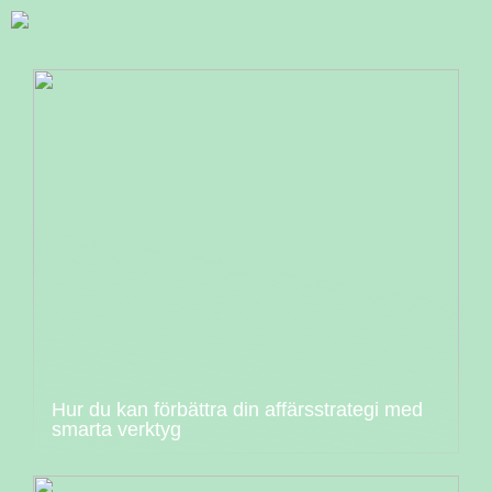
Hur du kan förbättra din affärsstrategi med
smarta verktyg