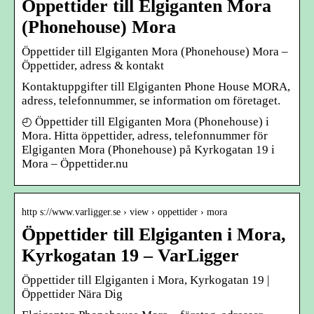
Öppettider till Elgiganten Mora
(Phonehouse) Mora
Öppettider till Elgiganten Mora (Phonehouse) Mora –
Öppettider, adress & kontakt
Kontaktuppgifter till Elgiganten Phone House MORA,
adress, telefonnummer, se information om företaget.
◴ Öppettider till Elgiganten Mora (Phonehouse) i
Mora. Hitta öppettider, adress, telefonnummer för
Elgiganten Mora (Phonehouse) på Kyrkogatan 19 i
Mora – Öppettider.nu
http s://www.varligger.se › view › oppettider › mora
Öppettider till Elgiganten i Mora,
Kyrkogatan 19 – VarLigger
Öppettider till Elgiganten i Mora, Kyrkogatan 19 |
Öppettider Nära Dig