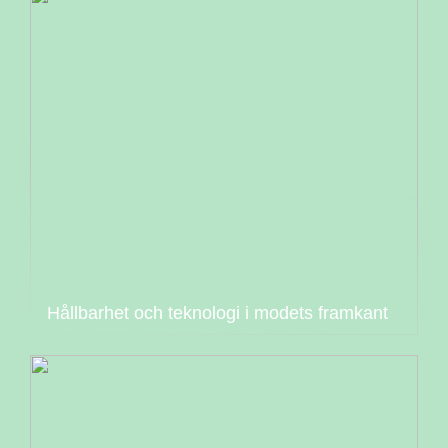
Hållbarhet och teknologi i modets framkant