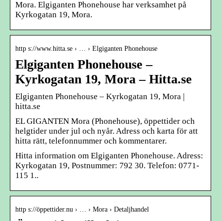
Mora. Elgiganten Phonehouse har verksamhet på
Kyrkogatan 19, Mora.
http s://www.hitta.se › … › Elgiganten Phonehouse
Elgiganten Phonehouse –
Kyrkogatan 19, Mora – Hitta.se
Elgiganten Phonehouse – Kyrkogatan 19, Mora |
hitta.se
EL GIGANTEN Mora (Phonehouse), öppettider och
helgtider under jul och nyår. Adress och karta för att
hitta rätt, telefonnummer och kommentarer.
Hitta information om Elgiganten Phonehouse. Adress:
Kyrkogatan 19, Postnummer: 792 30. Telefon: 0771-
115 1..
http s://öppettider.nu › … › Mora › Detaljhandel