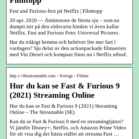
Filmtopp
Fast and Furious-fest på Netflix | Filmtopp
20 apr. 2020 — Åtminstone de första sju – som nu
dumpit ner på den rödsvarta himlen vi även kallar
Netflix. Fast and Furious Foto: Universal Pictures.
Har du tråkigt hemma och behöver lite mer fart i
vardagen? Sju delar av den actionpackade filmserien
med Vin Diesel och kompani finns nu i Netflix utbud.
http s://thestreamable.com › Sverige › Filmer
Hur du kan se Fast & Furious 9
(2021) Streaming Online
Hur du kan se Fast & Furious 9 (2021) Streaming
Online – The Streamable (SE)
Kan du se Fast & Furious 9 med en streamingtjänst?
Vi jämför Disney+, Netflix, och Amazon Prime Video
för att visa dig det bästa stället att streama Fast …