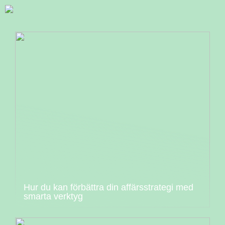
Hur du kan förbättra din affärsstrategi med
smarta verktyg