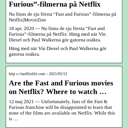
Furious”-filmerna på Netflix
Nu finns de sju första “Fast and Furious”-filmerna på
Netflix|MovieZine
18 apr. 2020 — Nu finns de sju första “Fast and
Furious”-filmerna på Netflix. Häng med när Vin
Diesel och Paul Walkerna gör gatorna osäkra.
Häng med när Vin Diesel och Paul Walkerna gör
gatorna osäkra.
http s://netflixlife.com › 2021/05/12
Are the Fast and Furious movies
on Netflix? Where to watch …
12 maj 2021 — Unfortunately, fans of the Fast &
Furious franchise will be disappointed to learn that
none of the films are available on Netflix. While this
is …