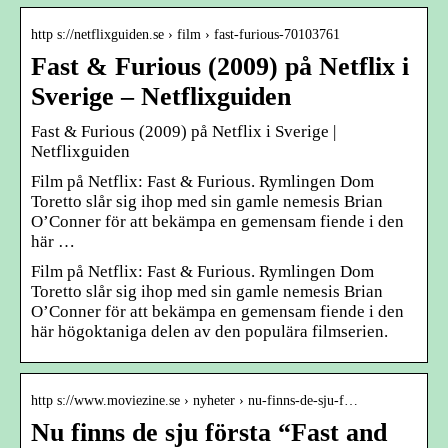
http s://netflixguiden.se › film › fast-furious-70103761
Fast & Furious (2009) på Netflix i
Sverige – Netflixguiden
Fast & Furious (2009) på Netflix i Sverige |
Netflixguiden
Film på Netflix: Fast & Furious. Rymlingen Dom
Toretto slår sig ihop med sin gamle nemesis Brian
O’Conner för att bekämpa en gemensam fiende i den
här …
Film på Netflix: Fast & Furious. Rymlingen Dom
Toretto slår sig ihop med sin gamle nemesis Brian
O’Conner för att bekämpa en gemensam fiende i den
här högoktaniga delen av den populära filmserien.
http s://www.moviezine.se › nyheter › nu-finns-de-sju-f…
Nu finns de sju första “Fast and