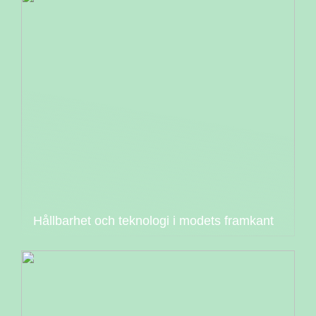
Hållbarhet och teknologi i modets framkant