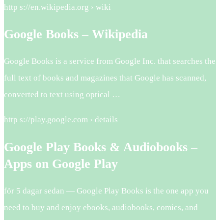
http s://en.wikipedia.org › wiki
Google Books – Wikipedia
Google Books is a service from Google Inc. that searches the
full text of books and magazines that Google has scanned,
converted to text using optical …
http s://play.google.com › details
Google Play Books & Audiobooks –
Apps on Google Play
för 5 dagar sedan — Google Play Books is the one app you
need to buy and enjoy ebooks, audiobooks, comics, and