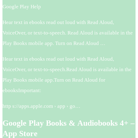
Google Play Help
Hear text in ebooks read out loud with Read Aloud,
VoiceOver, or text-to-speech. Read Aloud is available in the
Play Books mobile app. Turn on Read Aloud …
Hear text in ebooks read out loud with Read Aloud,
VoiceOver, or text-to-speech.Read Aloud is available in the
Play Books mobile app.Turn on Read Aloud for
ebooksImportant:
http s://apps.apple.com › app › go…
Google Play Books & Audiobooks 4+ –
App Store