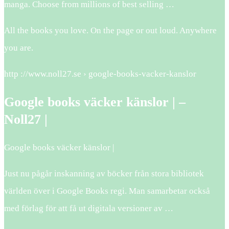
manga. Choose from millions of best selling …
All the books you love. On the page or out loud. Anywhere
you are.
http ://www.noll27.se › google-books-vacker-kanslor
Google books väcker känslor | –
Noll27 |
Google books väcker känslor |
Just nu pågår inskanning av böcker från stora bibliotek
världen över i Google Books regi. Man samarbetar också
med förlag för att få ut digitala versioner av …