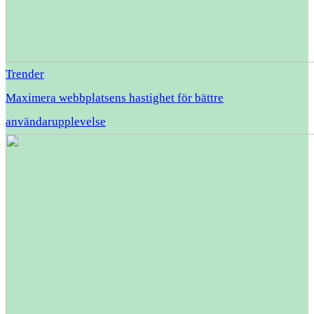
Trender
Maximera webbplatsens hastighet för bättre
användarupplevelse