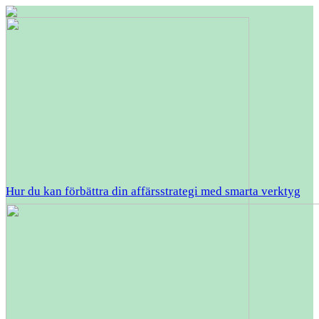
Hur du kan förbättra din affärsstrategi med smarta verktyg