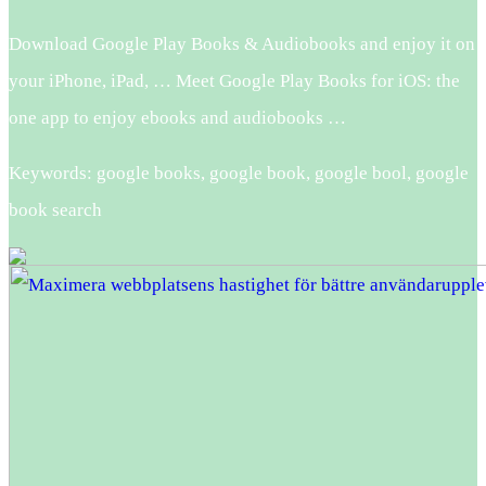
Download Google Play Books & Audiobooks and enjoy it on
your iPhone, iPad, … Meet Google Play Books for iOS: the
one app to enjoy ebooks and audiobooks …
Keywords: google books, google book, google bool, google
book search