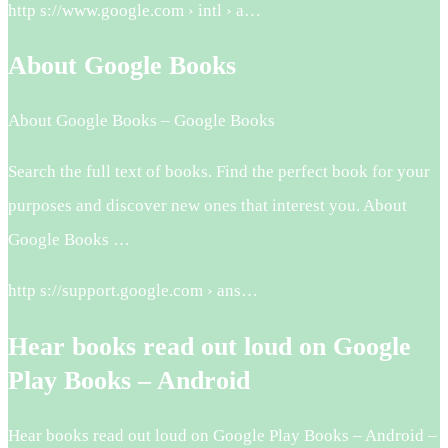
http s://www.google.com › intl › a…
About Google Books
About Google Books – Google Books
Search the full text of books. Find the perfect book for your
purposes and discover new ones that interest you. About
Google Books …
http s://support.google.com › ans…
Hear books read out loud on Google
Play Books – Android
Hear books read out loud on Google Play Books – Android –