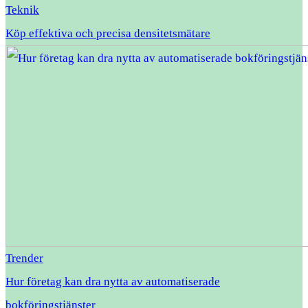
Teknik
Köp effektiva och precisa densitetsmätare
Trender
Hur företag kan dra nytta av automatiserade
bokföringstjänster