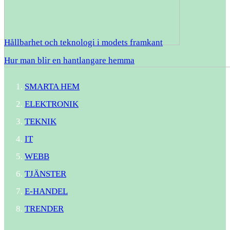
Hållbarhet och teknologi i modets framkant
Hur man blir en hantlangare hemma
SMARTA HEM
ELEKTRONIK
TEKNIK
IT
WEBB
TJÄNSTER
E-HANDEL
TRENDER