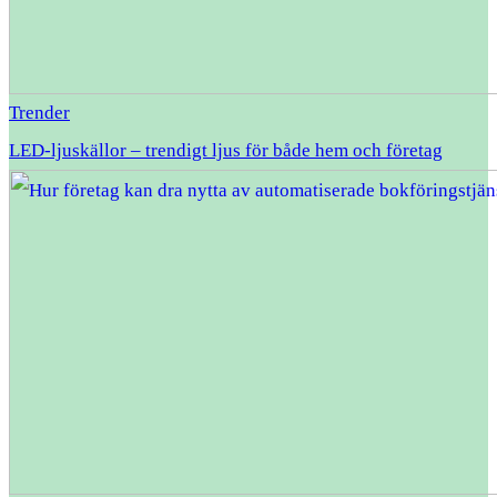
Trender
LED-ljuskällor – trendigt ljus för både hem och företag