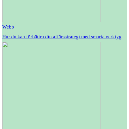
Webb
Hur du kan förbättra din affärsstrategi med smarta verktyg