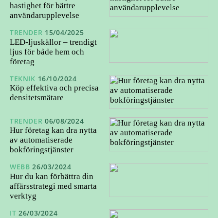
hastighet för bättre
användarupplevelse
TRENDER
15/04/2025
LED-ljuskällor – trendigt
ljus för både hem och
företag
TEKNIK
16/10/2024
Köp effektiva och precisa
densitetsmätare
TRENDER
06/08/2024
Hur företag kan dra nytta
av automatiserade
bokföringstjänster
WEBB
26/03/2024
Hur du kan förbättra din
affärsstrategi med smarta
verktyg
IT
26/03/2024