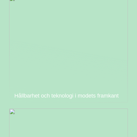
Hållbarhet och teknologi i modets framkant