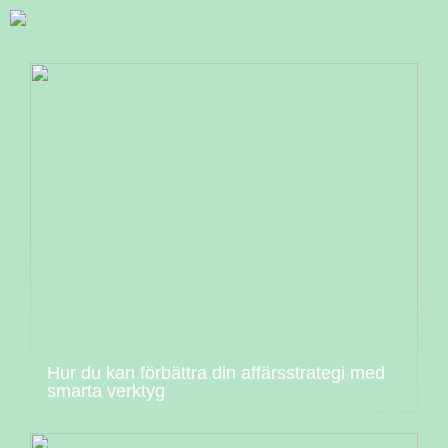
Hur du kan förbättra din affärsstrategi med
smarta verktyg