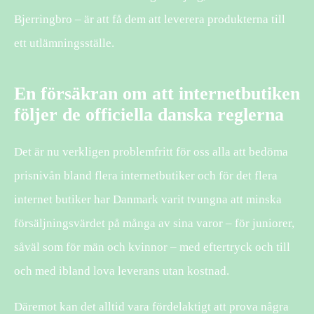
Bjerringbro – är att få dem att leverera produkterna till
ett utlämningsställe.
En försäkran om att internetbutiken
följer de officiella danska reglerna
Det är nu verkligen problemfritt för oss alla att bedöma
prisnivån bland flera internetbutiker och för det flera
internet butiker har Danmark varit tvungna att minska
försäljningsvärdet på många av sina varor – för juniorer,
såväl som för män och kvinnor – med eftertryck och till
och med ibland lova leverans utan kostnad.
Däremot kan det alltid vara fördelaktigt att prova några