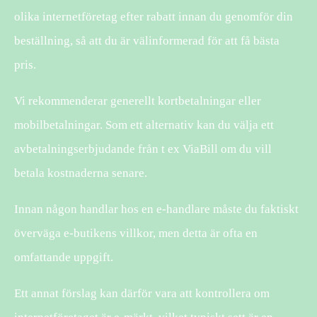
olika internetföretag efter rabatt innan du genomför din
beställning, så att du är välinformerad för att få bästa
pris.
Vi rekommenderar generellt kortbetalningar eller
mobilbetalningar. Som ett alternativ kan du välja ett
avbetalningserbjudande från t ex ViaBill om du vill
betala kostnaderna senare.
Innan någon handlar hos en e-handlare måste du faktiskt
överväga e-butikens villkor, men detta är ofta en
omfattande uppgift.
Ett annat förslag kan därför vara att kontrollera om