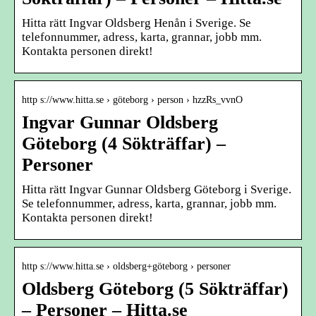
Hitta rätt Ingvar Oldsberg Henån i Sverige. Se
telefonnummer, adress, karta, grannar, jobb mm.
Kontakta personen direkt!
http s://www.hitta.se › göteborg › person › hzzRs_vvnO
Ingvar Gunnar Oldsberg
Göteborg (4 Sökträffar) –
Personer
Hitta rätt Ingvar Gunnar Oldsberg Göteborg i Sverige.
Se telefonnummer, adress, karta, grannar, jobb mm.
Kontakta personen direkt!
http s://www.hitta.se › oldsberg+göteborg › personer
Oldsberg Göteborg (5 Sökträffar)
– Personer – Hitta.se