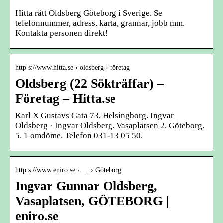
Hitta rätt Oldsberg Göteborg i Sverige. Se
telefonnummer, adress, karta, grannar, jobb mm.
Kontakta personen direkt!
http s://www.hitta.se › oldsberg › företag
Oldsberg (22 Sökträffar) –
Företag – Hitta.se
Karl X Gustavs Gata 73, Helsingborg. Ingvar
Oldsberg · Ingvar Oldsberg. Vasaplatsen 2, Göteborg.
5. 1 omdöme. Telefon 031-13 05 50.
http s://www.eniro.se › … › Göteborg
Ingvar Gunnar Oldsberg,
Vasaplatsen, GÖTEBORG |
eniro.se