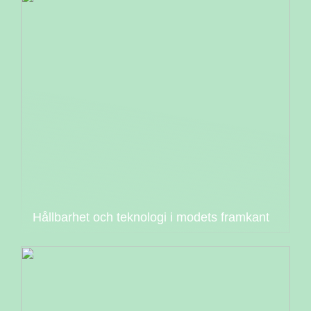
Hållbarhet och teknologi i modets framkant