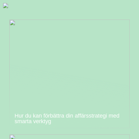
Hur du kan förbättra din affärsstrategi med
smarta verktyg