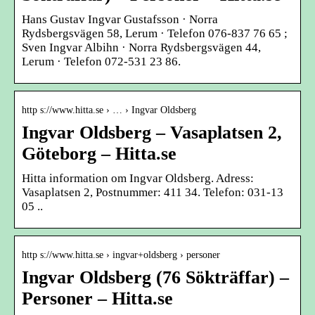
Hans Gustav Ingvar Gustafsson · Norra
Rydsbergsvägen 58, Lerum · Telefon 076-837 76 65 ;
Sven Ingvar Albihn · Norra Rydsbergsvägen 44,
Lerum · Telefon 072-531 23 86.
http s://www.hitta.se › … › Ingvar Oldsberg
Ingvar Oldsberg – Vasaplatsen 2,
Göteborg – Hitta.se
Hitta information om Ingvar Oldsberg. Adress:
Vasaplatsen 2, Postnummer: 411 34. Telefon: 031-13
05 ..
http s://www.hitta.se › ingvar+oldsberg › personer
Ingvar Oldsberg (76 Sökträffar) –
Personer – Hitta.se