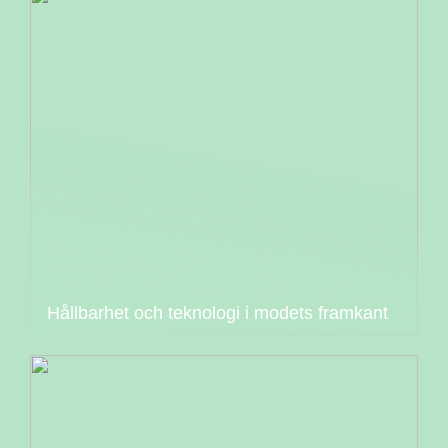
Hållbarhet och teknologi i modets framkant