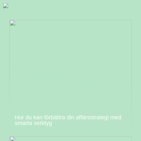
Hur du kan förbättra din affärsstrategi med
smarta verktyg