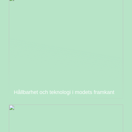
Hållbarhet och teknologi i modets framkant