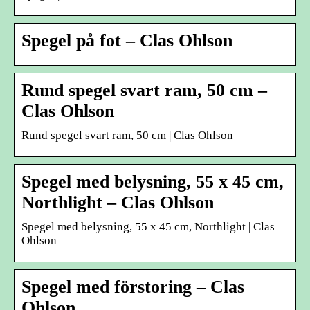
Spegel på fot – Clas Ohlson
Rund spegel svart ram, 50 cm –
Clas Ohlson
Rund spegel svart ram, 50 cm | Clas Ohlson
Spegel med belysning, 55 x 45 cm,
Northlight – Clas Ohlson
Spegel med belysning, 55 x 45 cm, Northlight | Clas
Ohlson
Spegel med förstoring – Clas
Ohlson