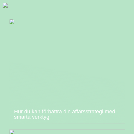
Hur du kan förbättra din affärsstrategi med
smarta verktyg