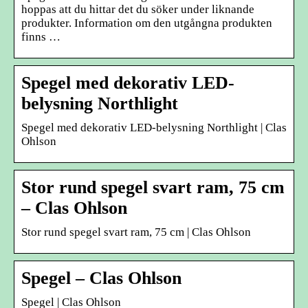
hoppas att du hittar det du söker under liknande
produkter. Information om den utgångna produkten
finns …
Spegel med dekorativ LED-
belysning Northlight
Spegel med dekorativ LED-belysning Northlight | Clas
Ohlson
Stor rund spegel svart ram, 75 cm
– Clas Ohlson
Stor rund spegel svart ram, 75 cm | Clas Ohlson
Spegel – Clas Ohlson
Spegel | Clas Ohlson