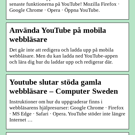
senaste funktionerna på YouTube! Mozilla Firefox ·
Google Chrome · Opera · Öppna YouTube.
Använda YouTube på mobila
webbläsare
Det går inte att redigera och ladda upp på mobila
webbläsare. Men du kan ladda ned YouTube-appen
och lära dig hur du laddar upp och redigerar där.
Youtube slutar stöda gamla
webbläsare – Computer Sweden
Instruktioner om hur du uppgraderar finns i
webbläsarens hjälpresurser: Google Chrome · Firefox
· MS Edge · Safari · Opera. YouTube stöder inte längre
Internet …