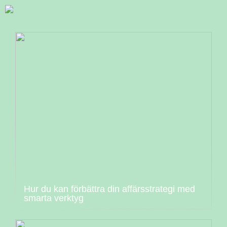
Hur du kan förbättra din affärsstrategi med
smarta verktyg