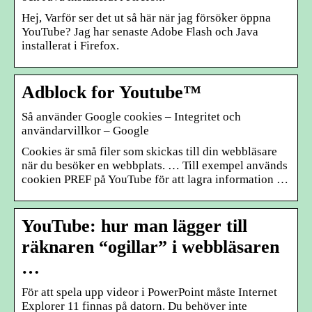
Hej, Varför ser det ut så här när jag försöker öppna
YouTube? Jag har senaste Adobe Flash och Java
installerat i Firefox.
Adblock for Youtube™
Så använder Google cookies – Integritet och
användarvillkor – Google
Cookies är små filer som skickas till din webbläsare
när du besöker en webbplats. … Till exempel används
cookien PREF på YouTube för att lagra information …
YouTube: hur man lägger till
räknaren “ogillar” i webbläsaren
…
För att spela upp videor i PowerPoint måste Internet
Explorer 11 finnas på datorn. Du behöver inte