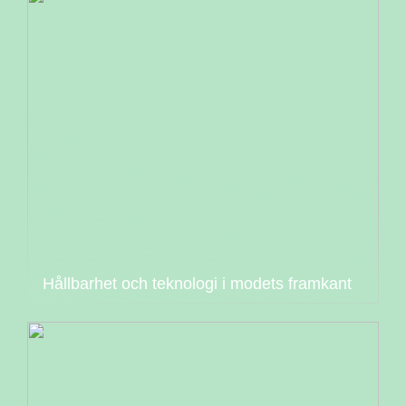
Hållbarhet och teknologi i modets framkant