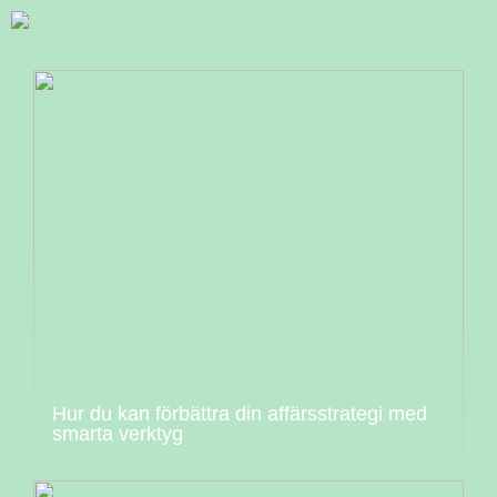
Hur du kan förbättra din affärsstrategi med
smarta verktyg