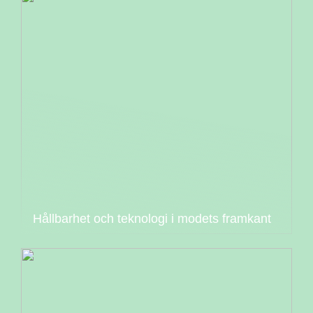
Hållbarhet och teknologi i modets framkant