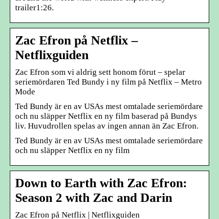
trailer1:26.
Zac Efron på Netflix –
Netflixguiden
Zac Efron som vi aldrig sett honom förut – spelar
seriemördaren Ted Bundy i ny film på Netflix – Metro
Mode
Ted Bundy är en av USAs mest omtalade seriemördare
och nu släpper Netflix en ny film baserad på Bundys
liv. Huvudrollen spelas av ingen annan än Zac Efron.
Ted Bundy är en av USAs mest omtalade seriemördare
och nu släpper Netflix en ny film
Down to Earth with Zac Efron:
Season 2 with Zac and Darin
Zac Efron på Netflix | Netflixguiden